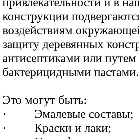
привлекательности и в на
конструкции подвергаютс
воздействиям окружающей
защиту деревянных конс
антисептиками или путем
бактерицидными пастами.
Это могут быть:
· Эмалевые составы;
· Краски и лаки;