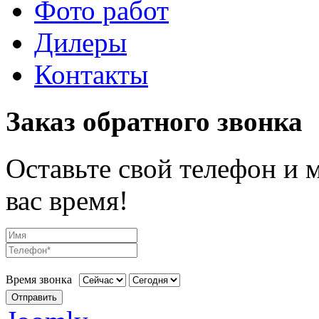
Фото работ
Дилеры
Контакты
Заказ обратного звонка
Оставьте свой телефон и 
вас время!
Время звонка
Отправить