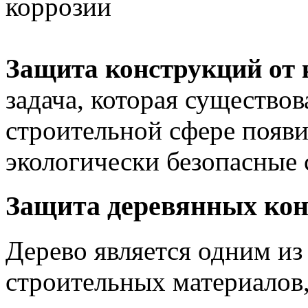
коррозии
Защита конструкций от 
задача, которая существова
строительной сфере появ
экологически безопасные 
Защита деревянных ко
Дерево является одним из
строительных материалов,