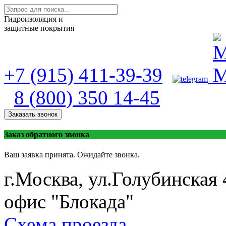
Гидроизоляция и
защитные покрытия
+7 (915) 411-39-39
8 (800) 350 14-45
Заказать звонок
Заказ обратного звонка
Ваш заявка принята. Ожидайте звонка.
г.Москва, ул.Голубинская 
офис "Блокада"
Схема проезда