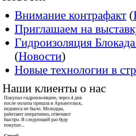
Внимание контрафакт
(
Приглашаем на выставк
Гидроизоляция Блокада
(
Новости
)
Новые технологии в ст
Наши клиенты о нас
Покупал гидроизоляцию, через 4 дня
после оплаты пришла в Архангельск,
недовеса не было. Молодцы,
работают оперативно, отвечают
быстро. В следующий раз буду
покупат...
Сергей