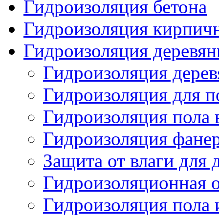
Гидроизоляция бетона
Гидроизоляция кирпич
Гидроизоляция деревян
Гидроизоляция дерев
Гидроизоляция для по
Гидроизоляция пола 
Гидроизоляция фанер
Защита от влаги для
Гидроизоляционная о
Гидроизоляция пола 