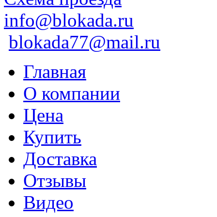
info@blokada.ru
blokada77@mail.ru
Главная
О компании
Цена
Купить
Доставка
Отзывы
Видео