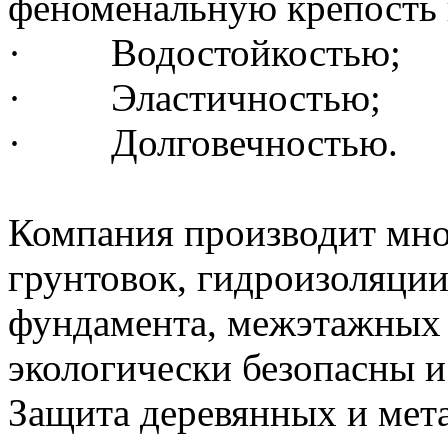
феноменальную крепость 
· Водостойкостью;
· Эластичностью;
· Долговечностью.
Компания производит мно
грунтовок, гидроизоляции
фундамента, межэтажных 
экологически безопасны 
Защита деревянных и мет