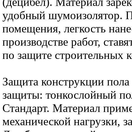
(децибел). Материал заре
удобный шумоизолятор. П
помещения, легкость нане
производстве работ, став
по защите строительных к
Защита конструкции пола 
защиты: тонкослойный по
Стандарт. Материал приме
механической нагрузки, з