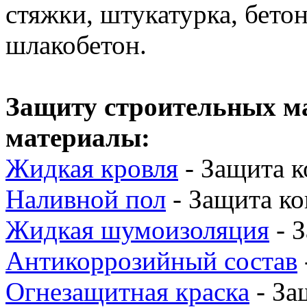
стяжки, штукатурка, бетон
шлакобетон.
Защиту строительных м
материалы:
Жидкая кровля
- Защита к
Наливной пол
- Защита ко
Жидкая шумоизоляция
- 
Антикоррозийный состав
Огнезащитная краска
- За