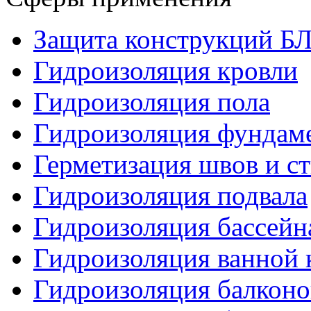
Защита конструкций 
Гидроизоляция кровли
Гидроизоляция пола
Гидроизоляция фундам
Герметизация швов и с
Гидроизоляция подвала
Гидроизоляция бассейн
Гидроизоляция ванной 
Гидроизоляция балконо