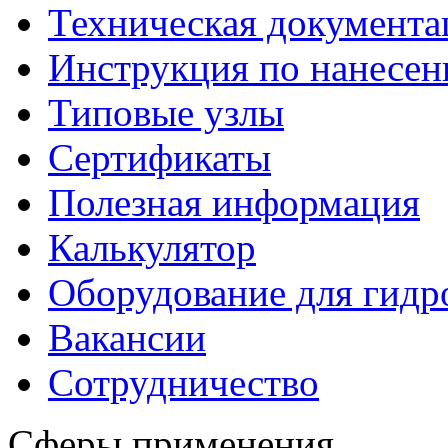
Техническая документа
Инструкция по нанесе
Типовые узлы
Сертификаты
Полезная информация
Калькулятор
Оборудование для гидр
Вакансии
Сотрудничество
Сферы применения