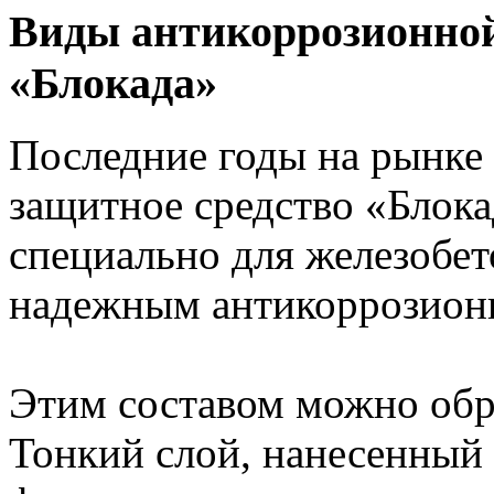
Виды антикоррозионной
«Блокада»
Последние годы на рынке
защитное средство «Блока
специально для железобет
надежным антикоррозионн
Этим составом можно обра
Тонкий слой, нанесенный 