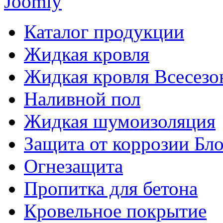
Joomly
Каталог продукции
Жидкая кровля
Жидкая кровля Всесезо
Наливной пол
Жидкая шумоизоляция
Защита от коррозии Бл
Огнезащита
Пропитка для бетона
Кровельное покрытие