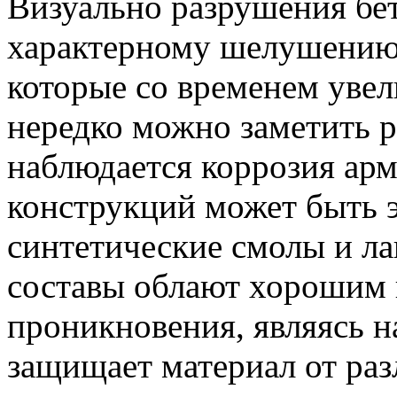
Визуально разрушения бе
характерному шелушению
которые со временем уве
нередко можно заметить р
наблюдается коррозия ар
конструкций может быть э
синтетические смолы и ла
составы облают хорошим
проникновения, являясь 
защищает материал от раз