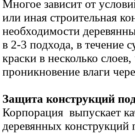
Многое зависит от услови
или иная строительная ко
необходимости деревянны
в 2-3 подхода, в течение 
краски в несколько слоев
проникновение влаги чере
Защита конструкций под
Корпорация выпускает ка
деревянных конструкций 