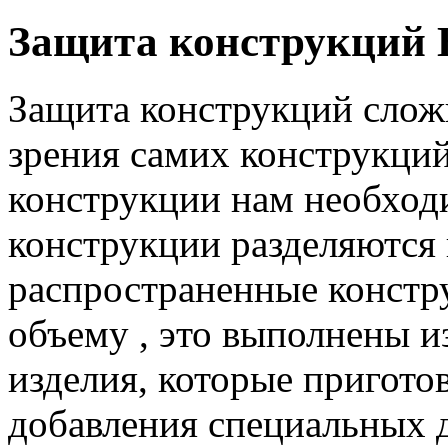
Защита конструкци
Защита конструкций сложн
зрения самих конструкций 
конструкции нам необход
конструкции разделяются
распространенные констр
объему , это выполнены из
изделия, которые пригото
добавления специальных 