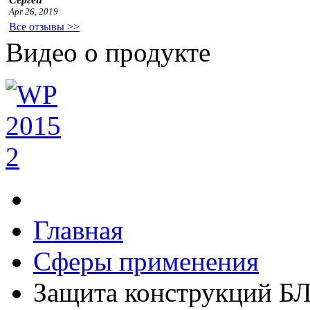
Apr 26, 2019
Все отзывы >>
Видео о продукте
Главная
Сферы применения
Защита конструкций 