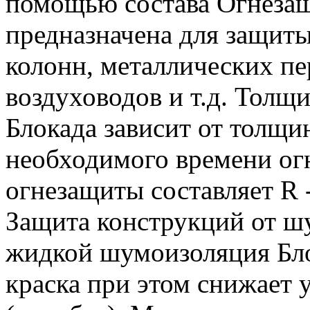
помощью состава Огнезащ
предназначена для защиты
колонн, металлических п
воздуховодов и т.д. Толщ
Блокада зависит от толщи
необходимого времени ог
огнезащиты составляет R 
Защита конструкций от ш
жидкой шумоизоляция Бло
краска при этом снижает 