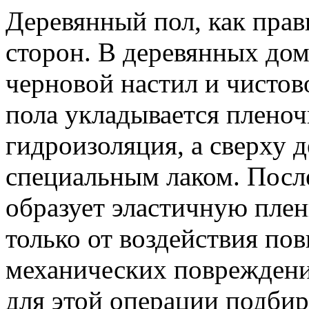
Деревянный пол, как прав
сторон. В деревянных дом
черновой настил и чистов
пола укладывается пленоч
гидроизоляция, а сверху 
специальным лаком. Посл
образует эластичную плен
только от воздействия по
механических повреждений
для этой операции подби