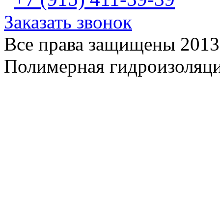
Заказать звонок
Все права защищены 2013
Полимерная гидроизоляц
ЗАКАЗЧИКАМ ВЫСЫЛА