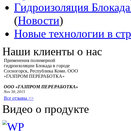
Гидроизоляция Блокада
(
Новости
)
Новые технологии в ст
Наши клиенты о нас
Применения полимерной
гидроизоляции Блокада в городе
Сосногорск, Республика Коми. ООО
«ГАЗПРОМ ПЕРЕРАБОТКА»
ООО «ГАЗПРОМ ПЕРЕРАБОТКА»
Nov 30, 2015
Все отзывы >>
Видео о продукте