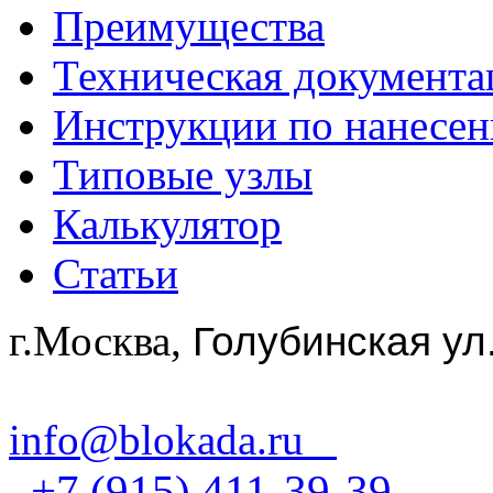
Преимущества
Техническая документа
Инструкции по нанесе
Типовые узлы
Калькулятор
Статьи
г.Москва,
Голубинская ул
info@blokada.ru
+7 (915) 411-39-39