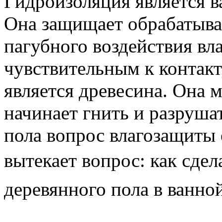
Гидроизоляция является в
Она защищает обрабатыва
пагубного воздействия в
чувствительным к контакт
является древесина. Она 
начинает гнить и разруша
пола вопрос влагозащиты 
вытекает вопрос:
как сде
деревянного пола в ванно