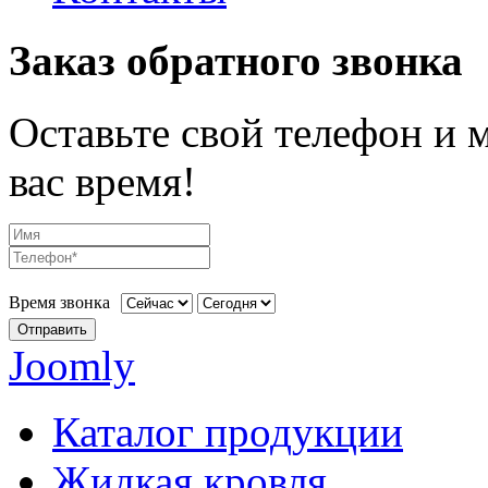
Заказ обратного звонка
Оставьте свой телефон и 
вас время!
Время звонка
Отправить
Joomly
Каталог продукции
Жидкая кровля