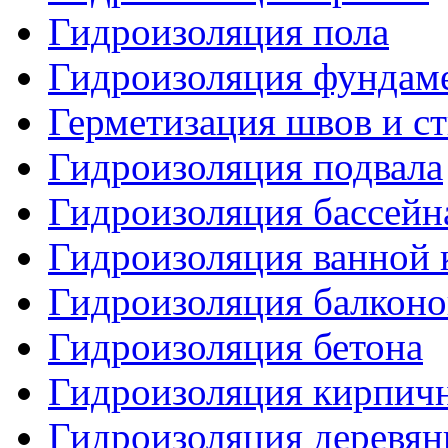
Гидроизоляция пола
Гидроизоляция фундам
Герметизация швов и с
Гидроизоляция подвала
Гидроизоляция бассейн
Гидроизоляция ванной 
Гидроизоляция балконо
Гидроизоляция бетона
Гидроизоляция кирпич
Гидроизоляция деревян