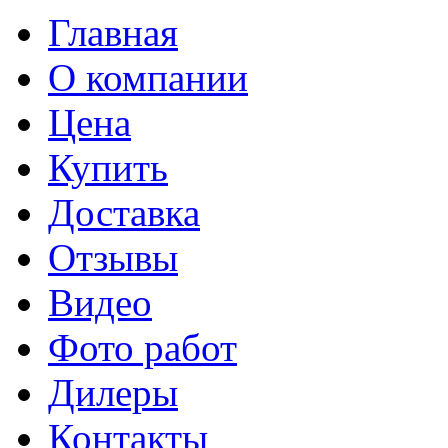
Главная
О компании
Цена
Купить
Доставка
Отзывы
Видео
Фото работ
Дилеры
Контакты