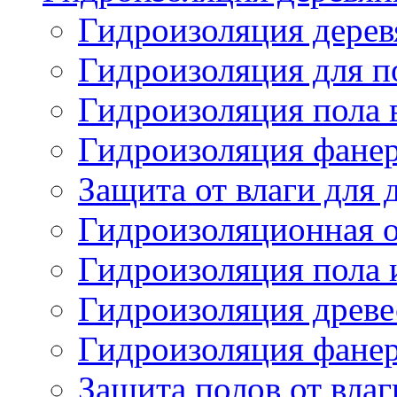
Гидроизоляция дерев
Гидроизоляция для по
Гидроизоляция пола 
Гидроизоляция фанер
Защита от влаги для
Гидроизоляционная о
Гидроизоляция пола 
Гидроизоляция древ
Гидроизоляция фане
Защита полов от влаг