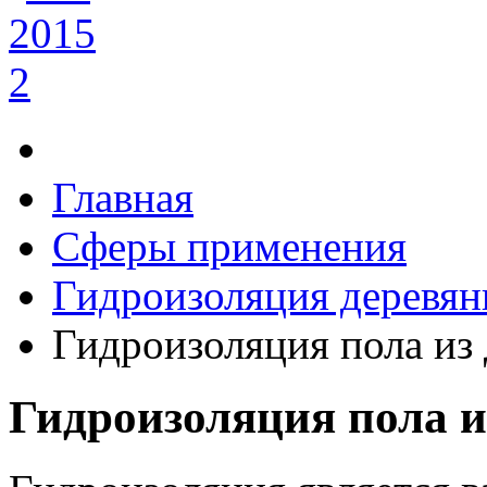
Главная
Сферы применения
Гидроизоляция деревян
Гидроизоляция пола из 
Гидроизоляция пола и