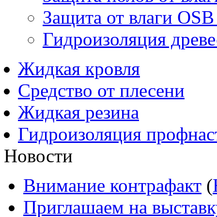
Защита от влаги OSB
Гидроизоляция древ
Жидкая кровля
Средство от плесени
Жидкая резина
Гидроизоляция профнас
Новости
Внимание контрафакт
(
Приглашаем на выставк