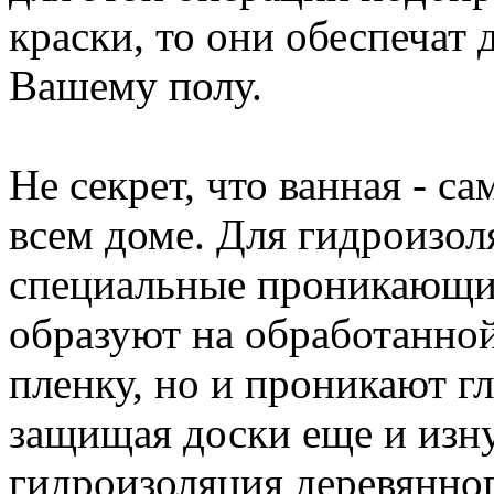
краски, то они обеспечат
Вашему полу.
Не секрет, что ванная - с
всем доме. Для гидроизол
специальные проникающие
образуют на обработанно
пленку, но и проникают г
защищая доски еще и изн
гидроизоляция деревянного