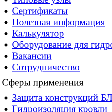
Сертификаты
Полезная информация
Калькулятор
Оборудование для гидр
Вакансии
Сотрудничество
Сферы применения
Защита конструкций 
Гидроизоляция кровли