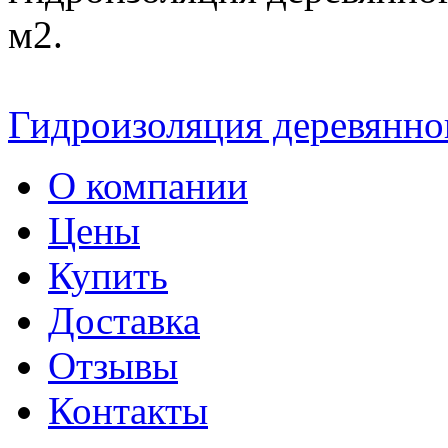
м2.
Гидроизоляция деревянно
О компании
Цены
Купить
Доставка
Отзывы
Контакты