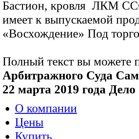
Бастион, кровля ЛКМ ССС
имеет к выпускаемой пр
«Восхождение» Под тор
Полный текст вы можете п
Арбитражного Суда Са
22 марта 2019 года Дело
О компании
Цены
Купить