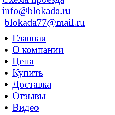
info@blokada.ru
blokada77@mail.ru
Главная
О компании
Цена
Купить
Доставка
Отзывы
Видео