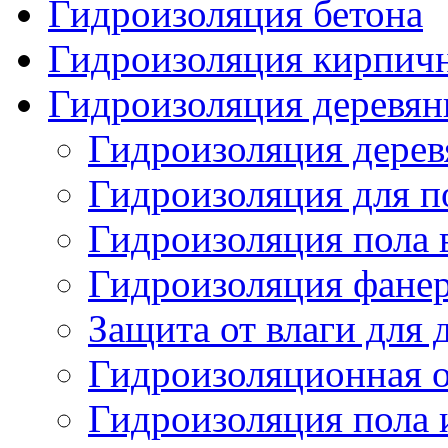
Гидроизоляция бетона
Гидроизоляция кирпич
Гидроизоляция деревян
Гидроизоляция дерев
Гидроизоляция для по
Гидроизоляция пола 
Гидроизоляция фанер
Защита от влаги для
Гидроизоляционная о
Гидроизоляция пола 