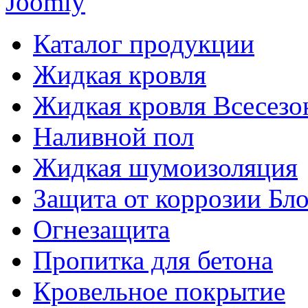
Joomly
Каталог продукции
Жидкая кровля
Жидкая кровля Всесезо
Наливной пол
Жидкая шумоизоляция
Защита от коррозии Бл
Огнезащита
Пропитка для бетона
Кровельное покрытие