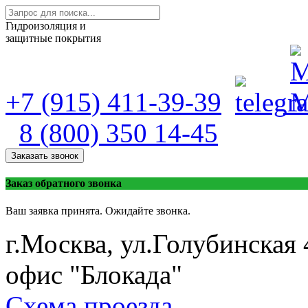
Гидроизоляция и
защитные покрытия
+7 (915) 411-39-39
8 (800) 350 14-45
Заказать звонок
Заказ обратного звонка
Ваш заявка принята. Ожидайте звонка.
г.Москва, ул.Голубинская 
офис "Блокада"
Схема проезда