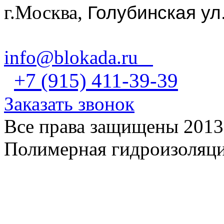
г.Москва,
Голубинская ул
info@blokada.ru
+7 (915) 411-39-39
Заказать звонок
Все права защищены 2013
Полимерная гидроизоляц
ЗАКАЗЧИКАМ ВЫСЫЛА