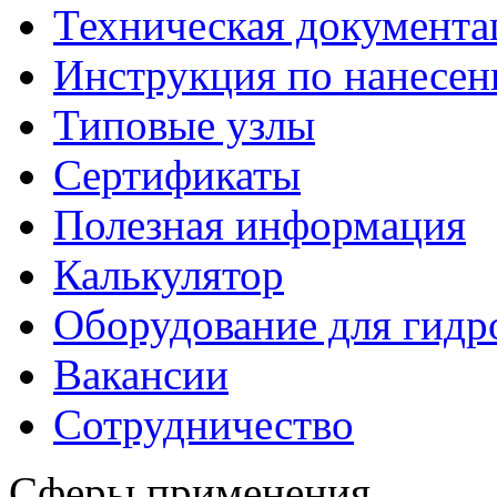
Техническая документа
Инструкция по нанесе
Типовые узлы
Сертификаты
Полезная информация
Калькулятор
Оборудование для гидр
Вакансии
Сотрудничество
Сферы применения