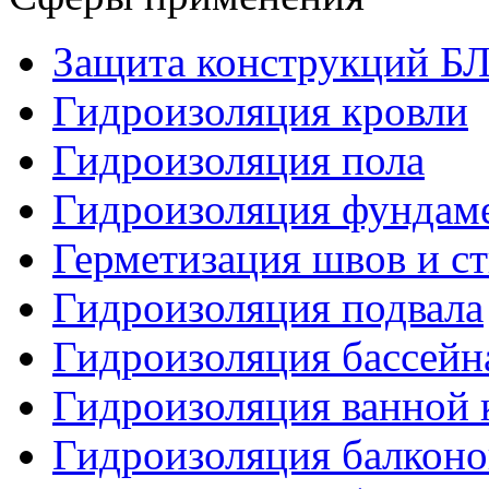
Защита конструкций 
Гидроизоляция кровли
Гидроизоляция пола
Гидроизоляция фундам
Герметизация швов и с
Гидроизоляция подвала
Гидроизоляция бассейн
Гидроизоляция ванной 
Гидроизоляция балконо