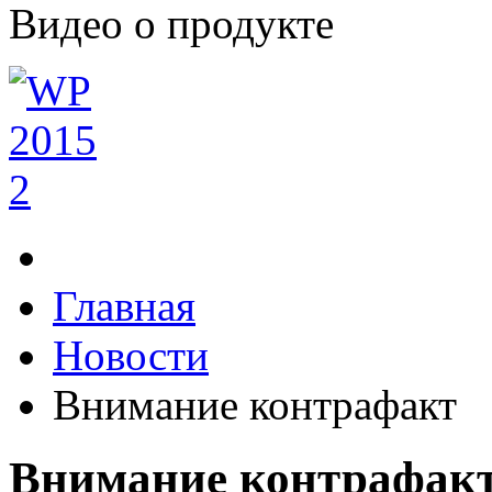
Видео о продукте
Главная
Новости
Внимание контрафакт
Внимание контрафак