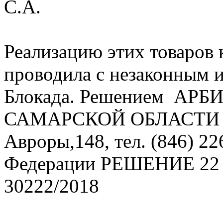
С.А.
Реализацию этих товаро
проводила с незаконным и
Блокада. Решением АР
САМАРСКОЙ ОБЛАСТИ 443
Авроры,148, тел. (846) 2
Федерации РЕШЕНИЕ 22 м
30222/2018