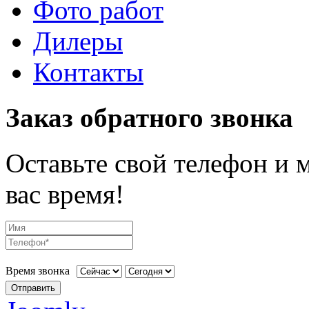
Фото работ
Дилеры
Контакты
Заказ обратного звонка
Оставьте свой телефон и 
вас время!
Время звонка
Отправить