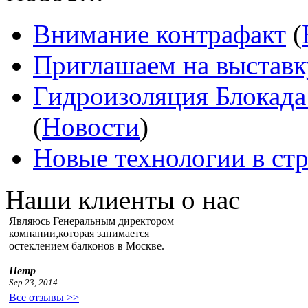
Внимание контрафакт
(
Приглашаем на выставк
Гидроизоляция Блокада
(
Новости
)
Новые технологии в ст
Наши клиенты о нас
Являюсь Генеральным директором
компании,которая занимается
остеклением балконов в Москве.
Петр
Sep 23, 2014
Все отзывы >>