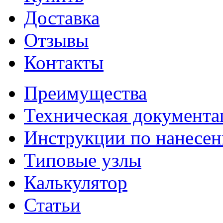
Доставка
Отзывы
Контакты
Преимущества
Техническая документа
Инструкции по нанесе
Типовые узлы
Калькулятор
Статьи