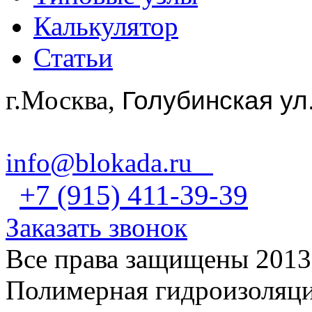
Калькулятор
Статьи
г.Москва,
Голубинская ул
info@blokada.ru
+7 (915) 411-39-39
Заказать звонок
Все права защищены 2013
Полимерная гидроизоляц