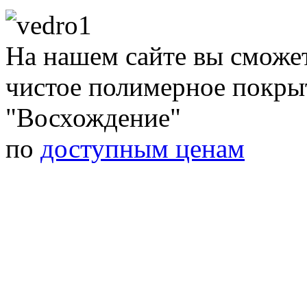
На нашем сайте вы сможе
чистое полимерное покр
"Восхождение"
по
доступным ценам