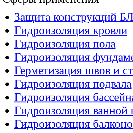
Защита конструкций 
Гидроизоляция кровли
Гидроизоляция пола
Гидроизоляция фундам
Герметизация швов и с
Гидроизоляция подвала
Гидроизоляция бассейн
Гидроизоляция ванной 
Гидроизоляция балконо