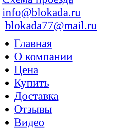
info@blokada.ru
blokada77@mail.ru
Главная
О компании
Цена
Купить
Доставка
Отзывы
Видео