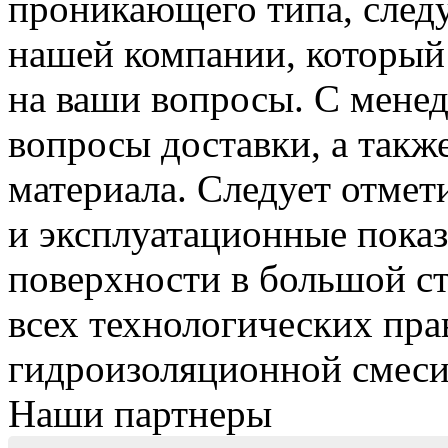
проникающего типа, следу
нашей компании, который
на ваши вопросы. С мене
вопросы доставки, а такж
материала. Следует отмети
и эксплуатационные пока
поверхности в большой ст
всех технологических пра
гидроизоляционно
й смеси
Наши партнеры