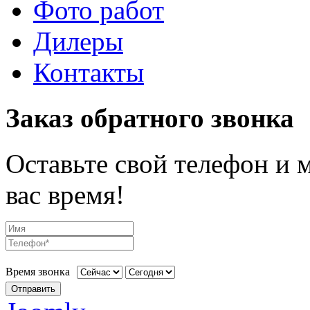
Фото работ
Дилеры
Контакты
Заказ обратного звонка
Оставьте свой телефон и 
вас время!
Время звонка
Отправить