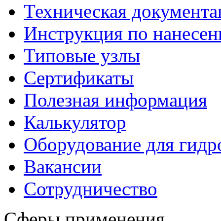
Техническая документа
Инструкция по нанесе
Типовые узлы
Сертификаты
Полезная информация
Калькулятор
Оборудование для гидр
Вакансии
Сотрудничество
Сферы применения