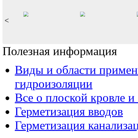
<
Полезная информация
Виды и области приме
гидроизоляции
Все о плоской кровле и
Герметизация вводов
Герметизация канализа