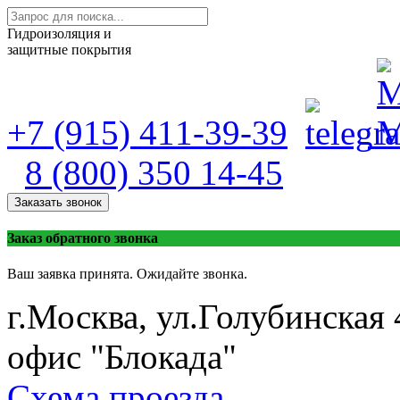
Гидроизоляция и
защитные покрытия
+7 (915) 411-39-39
8 (800) 350 14-45
Заказать звонок
Заказ обратного звонка
Ваш заявка принята. Ожидайте звонка.
г.Москва, ул.Голубинская 
офис "Блокада"
Схема проезда