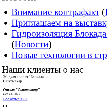
Внимание контрафакт
(
Приглашаем на выставк
Гидроизоляция Блокада
(
Новости
)
Новые технологии в ст
Наши клиенты о нас
Жидкая кровля "Блокада" -
Сыктывкар
Отзыв "Сыктывкар"
Dec 14, 2014
Все отзывы >>