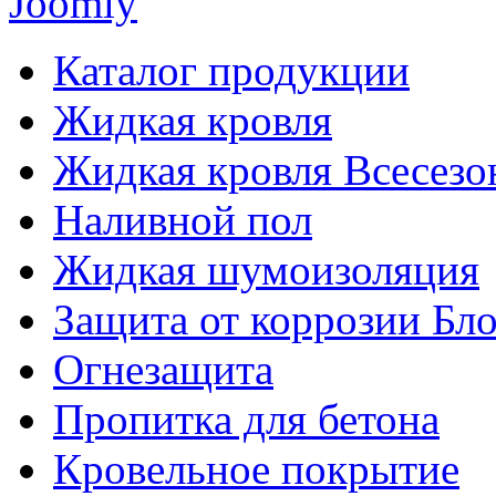
Joomly
Каталог продукции
Жидкая кровля
Жидкая кровля Всесезо
Наливной пол
Жидкая шумоизоляция
Защита от коррозии Бл
Огнезащита
Пропитка для бетона
Кровельное покрытие