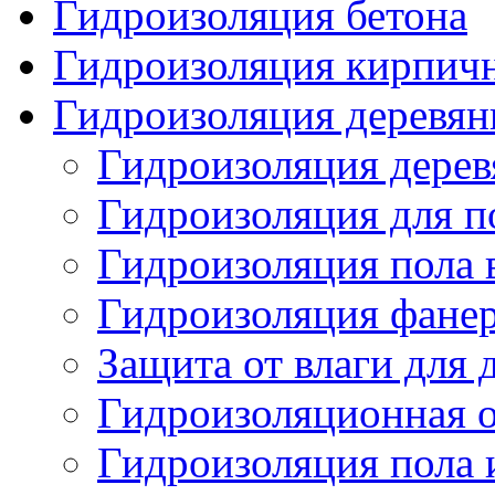
Гидроизоляция бетона
Гидроизоляция кирпич
Гидроизоляция деревян
Гидроизоляция дерев
Гидроизоляция для по
Гидроизоляция пола 
Гидроизоляция фанер
Защита от влаги для
Гидроизоляционная о
Гидроизоляция пола 