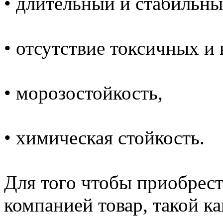
• длительный и стабильны
• отсутствие токсичных и 
• морозостойкость,
• химическая стойкость.
Для того чтобы приобрес
компанией товар, такой к