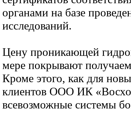
органами на базе провед
исследований.
Цену проникающей гидро
мере покрывают получаем
Кроме этого, как для новы
клиентов ООО ИК «Восхо
всевозможные системы бо