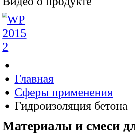
Видео о продукте
Главная
Сферы применения
Гидроизоляция бетона
Материалы и смеси дл