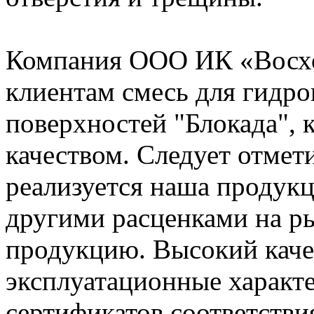
Компания ООО ИК «Восхо
клиентам смесь для гидр
поверхностей "Блокада", 
качеством. Следует отмет
реализуется наша продукц
другими расценками на р
продукцию. Высокий каче
эксплуатационные характ
сертификатов соответств