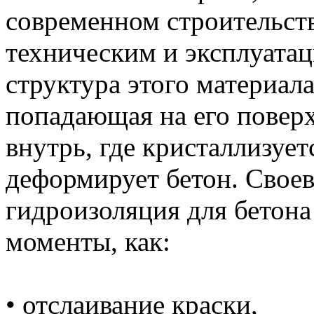
современном строительств
техническим и эксплуата
структура этого материала
попадающая на его поверх
внутрь, где кристаллизует
деформирует бетон. Своев
гидроизоляция для бетона
моменты, как:
• отслаивание краски,