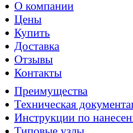
О компании
Цены
Купить
Доставка
Отзывы
Контакты
Преимущества
Техническая документа
Инструкции по нанесе
Типовые узлы