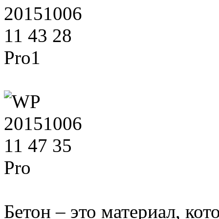
Бетон – это материал, ко