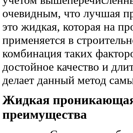
очевидным, что
лучшая п
это жидкая, которая на п
применяется в строитель
комбинация таких факторо
достойное качество и дли
делает данный метод сам
Жидкая проникающая
преимущества