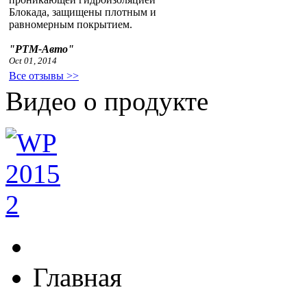
Блокада, защищены плотным и
равномерным покрытием.
"РТМ-Авто"
Oct 01, 2014
Все отзывы >>
Видео о продукте
Главная