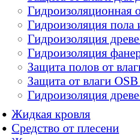
Гидроизоляционная о
Гидроизоляция пола 
Гидроизоляция древ
Гидроизоляция фане
Защита полов от влаг
Защита от влаги OSB
Гидроизоляция древ
Жидкая кровля
Средство от плесени