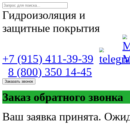
Гидроизоляция и
защитные покрытия
+7 (915) 411-39-39
8 (800) 350 14-45
Заказать звонок
Заказ обратного звонка
Ваш заявка принята. Ожид