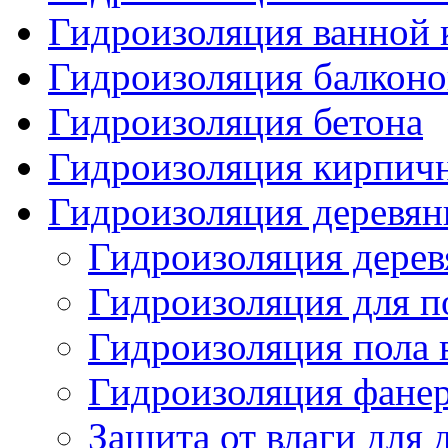
Гидроизоляция ванной 
Гидроизоляция балконо
Гидроизоляция бетона
Гидроизоляция кирпич
Гидроизоляция деревян
Гидроизоляция дерев
Гидроизоляция для по
Гидроизоляция пола 
Гидроизоляция фанер
Защита от влаги для