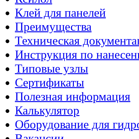
Клей для панелей
Преимущества
Техническая документа
Инструкция по нанесе
Типовые узлы
Сертификаты
Полезная информация
Калькулятор
Оборудование для гидр
Вакансии