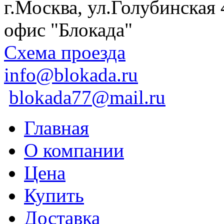
г.Москва, ул.Голубинская 
офис "Блокада"
Схема проезда
info@blokada.ru
blokada77@mail.ru
Главная
О компании
Цена
Купить
Доставка