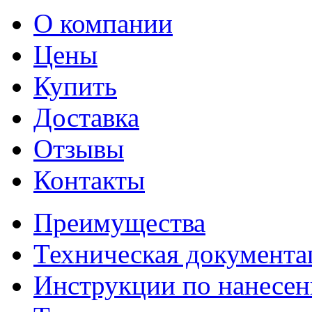
О компании
Цены
Купить
Доставка
Отзывы
Контакты
Преимущества
Техническая документа
Инструкции по нанесе