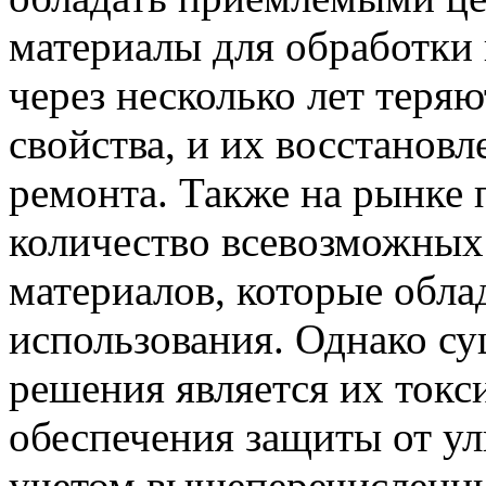
материалы для обработки
через несколько лет теря
свойства, и их восстановл
ремонта. Также на рынке 
количество всевозможных
материалов, которые обл
использования. Однако с
решения является их токс
обеспечения защиты от у
учетом вышеперечисленн