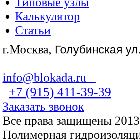
Типовые узлы
Калькулятор
Статьи
г.Москва,
Голубинская ул
info@blokada.ru
+7 (915) 411-39-39
Заказать звонок
Все права защищены 2013
Полимерная гидроизоляц