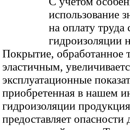
С учетом особен
использование з
на оплату труда 
гидроизоляции н
Покрытие, обработанное т
эластичным, увеличиваетс
эксплуатационные показат
приобретенная в нашем
и
гидроизоляции
продукция 
предоставляет опасности 