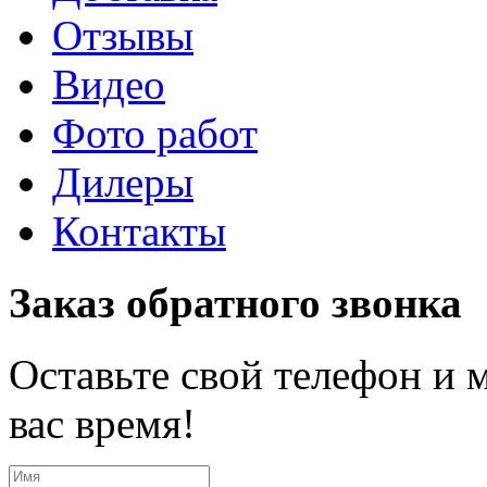
Отзывы
Видео
Фото работ
Дилеры
Контакты
Заказ обратного звонка
Оставьте свой телефон и 
вас время!