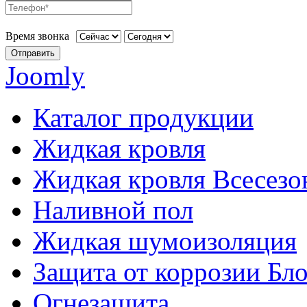
Время звонка
Отправить
Joomly
Каталог продукции
Жидкая кровля
Жидкая кровля Всесезо
Наливной пол
Жидкая шумоизоляция
Защита от коррозии Бл
Огнезащита