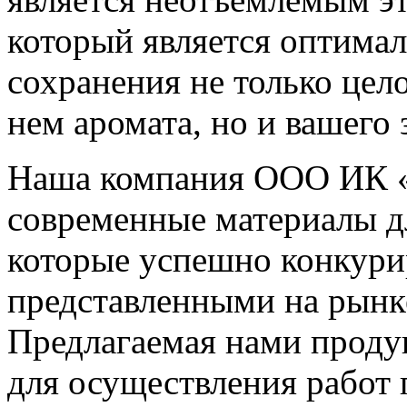
который является оптима
сохранения не только цел
нем аромата, но и вашего 
Наша компания ООО ИК «
современные материалы д
которые успешно конкури
представленными на рынк
Предлагаемая нами проду
для осуществления работ 