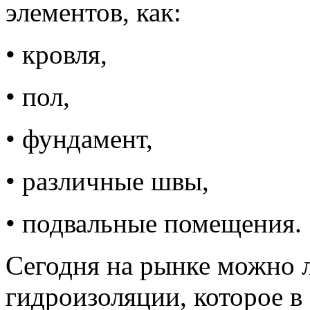
элементов, как:
• кровля,
•
пол,
•
фундамент,
• различные швы,
• подвальные помещения.
Сегодня на рынке можно л
гидроизоляции, которое в