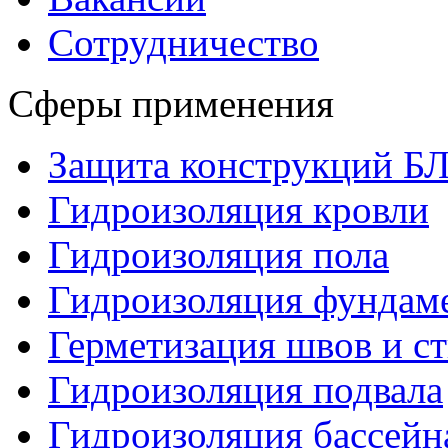
Сотрудничество
Сферы применения
Защита конструкций 
Гидроизоляция кровли
Гидроизоляция пола
Гидроизоляция фундам
Герметизация швов и с
Гидроизоляция подвала
Гидроизоляция бассейн