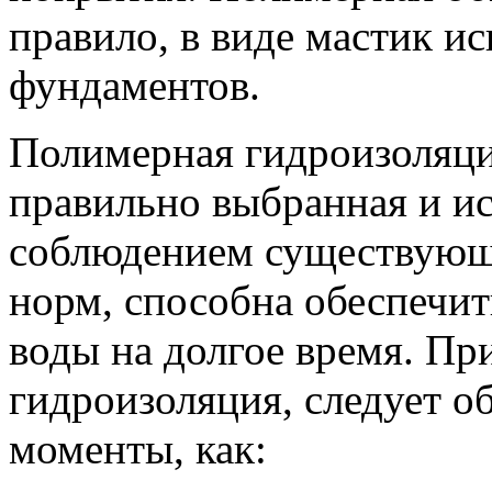
правило, в виде мастик ис
фундаментов.
Полимерная гидроизоляц
правильно выбранная и ис
соблюдением существующ
норм, способна обеспечит
воды на долгое время. Пр
гидроизоляция,
следует о
моменты, как: