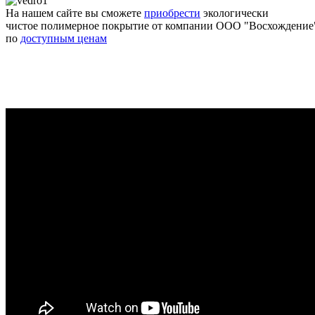
На нашем сайте вы сможете
приобрести
экологически
чистое полимерное покрытие от компании ООО "Восхождение
по
доступным ценам